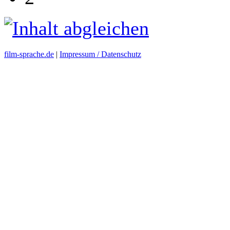
film-sprache.de
|
Impressum / Datenschutz