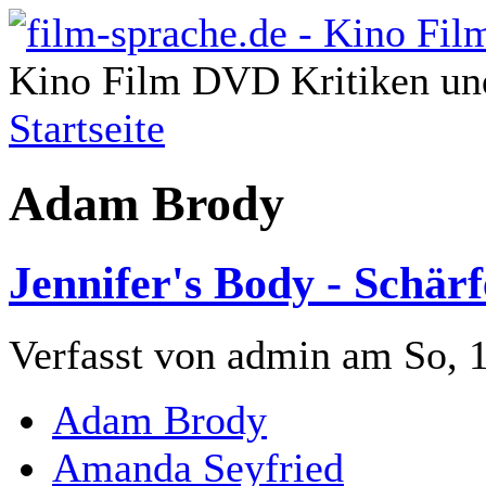
Kino Film DVD Kritiken und
Startseite
Adam Brody
Jennifer's Body - Schärf
Verfasst von admin am So, 1
Adam Brody
Amanda Seyfried