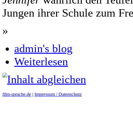
Jungen ihrer Schule zum Fre
»
admin's blog
Weiterlesen
film-sprache.de
|
Impressum / Datenschutz