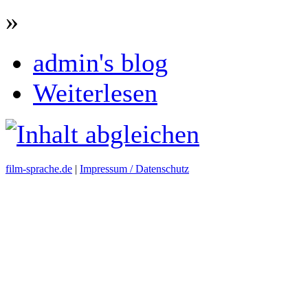
»
admin's blog
Weiterlesen
film-sprache.de
|
Impressum / Datenschutz