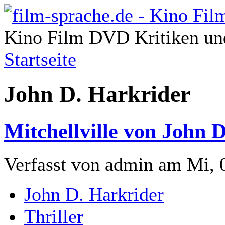
Kino Film DVD Kritiken und
Startseite
John D. Harkrider
Mitchellville von John 
Verfasst von admin am Mi, 
John D. Harkrider
Thriller