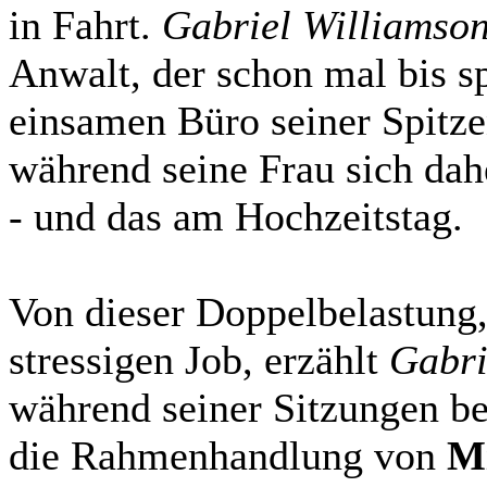
in Fahrt.
Gabriel Williamso
Anwalt, der schon mal bis s
einsamen Büro seiner Spitze
während seine Frau sich dah
- und das am Hochzeitstag.
Von dieser Doppelbelastung,
stressigen Job, erzählt
Gabri
während seiner Sitzungen be
die Rahmenhandlung von
Mi