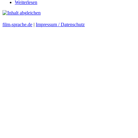
Weiterlesen
film-sprache.de
|
Impressum / Datenschutz