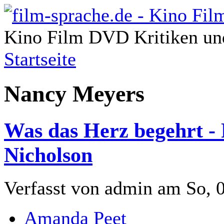
Kino Film DVD Kritiken und
Startseite
Nancy Meyers
Was das Herz begehrt - 
Nicholson
Verfasst von admin am So, 
Amanda Peet