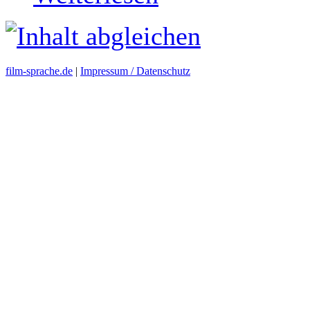
film-sprache.de
|
Impressum / Datenschutz