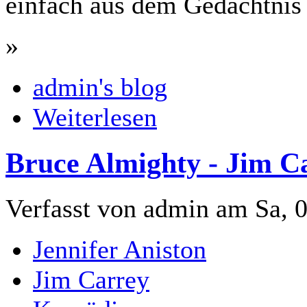
einfach aus dem Gedächtnis
»
admin's blog
Weiterlesen
Bruce Almighty - Jim C
Verfasst von admin am Sa, 0
Jennifer Aniston
Jim Carrey