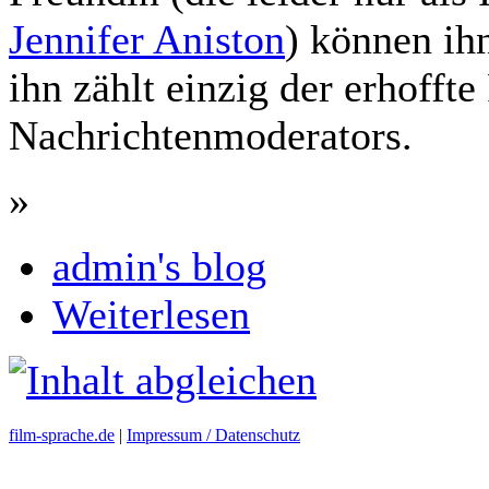
Jennifer Aniston
) können ih
ihn zählt einzig der erhofft
Nachrichtenmoderators.
»
admin's blog
Weiterlesen
film-sprache.de
|
Impressum / Datenschutz