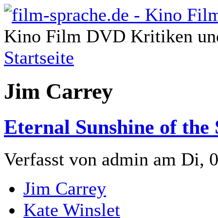
Kino Film DVD Kritiken und
Startseite
Jim Carrey
Eternal Sunshine of the
Verfasst von admin am Di, 0
Jim Carrey
Kate Winslet