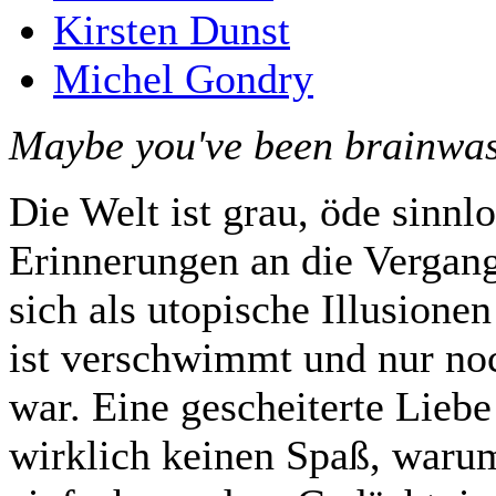
Kirsten Dunst
Michel Gondry
Maybe you've been brainwas
Die Welt ist grau, öde sinnlo
Erinnerungen an die Vergang
sich als utopische Illusione
ist verschwimmt und nur noc
war. Eine gescheiterte Lieb
wirklich keinen Spaß, warum