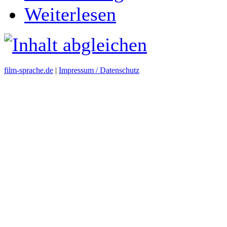
Weiterlesen
film-sprache.de
|
Impressum / Datenschutz