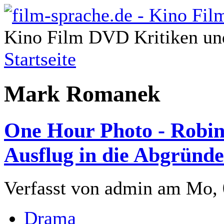
Kino Film DVD Kritiken und
Startseite
Mark Romanek
One Hour Photo - Robin
Ausflug in die Abgründ
Verfasst von admin am Mo, 
Drama