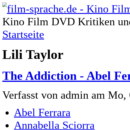
Kino Film DVD Kritiken und
Startseite
Lili Taylor
The Addiction - Abel Fe
Verfasst von admin am Mo, 
Abel Ferrara
Annabella Sciorra