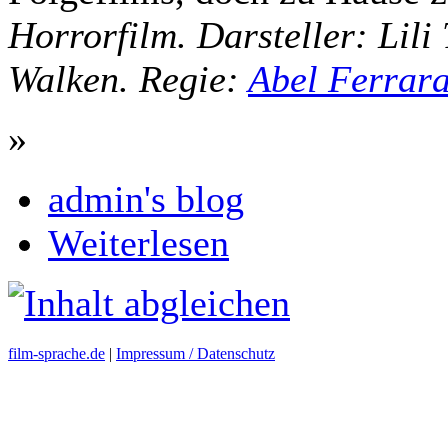
Horrorfilm. Darsteller: Lili
Walken. Regie:
Abel Ferrar
»
admin's blog
Weiterlesen
film-sprache.de
|
Impressum / Datenschutz