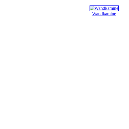
Wandkamine