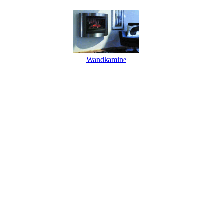
Wandkamine