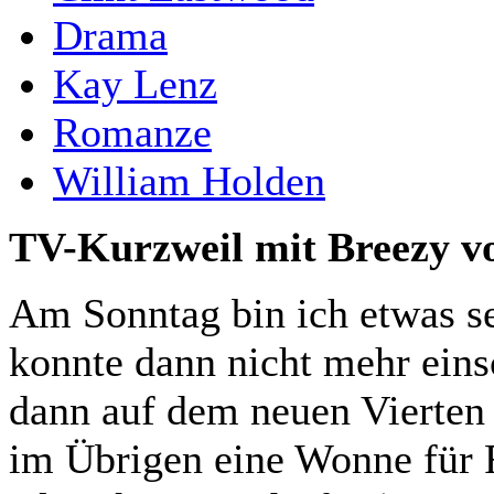
Drama
Kay Lenz
Romanze
William Holden
TV-Kurzweil mit Breezy v
Am Sonntag bin ich etwas s
konnte dann nicht mehr ein
dann auf dem neuen Vierten 
im Übrigen eine Wonne für F