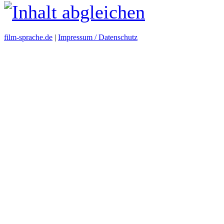
film-sprache.de
|
Impressum / Datenschutz