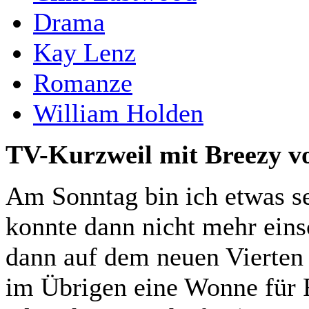
Drama
Kay Lenz
Romanze
William Holden
TV-Kurzweil mit Breezy v
Am Sonntag bin ich etwas s
konnte dann nicht mehr ein
dann auf dem neuen Vierten 
im Übrigen eine Wonne für F