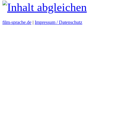
film-sprache.de
|
Impressum / Datenschutz